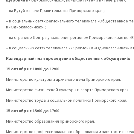
Щербина
в «Одноклассниках», во «ВКонтакте» и в «Телеграме»;
– на Рутуб-канале Правительства Приморского края;
– в социальных сетях регионального телеканала «Общественное т
в «Одноклассниках» ;
– на странице Центра управления регионом Приморского края во «
– в социальных сетях телеканала «25 регион» в «Одноклассниках» и 
Календарный план проведения общественных обсуждений:
15 октября с 10:00 до 12:00
Министерство культуры и архивного дела Приморского края.
Министерство физической культуры и спорта Приморского края.
Министерство труда и социальной политики Приморского края.
15 октября с 15:00 до 17:00
Министерство образования Приморского края.
Министерство профессионального образования и занятости насел