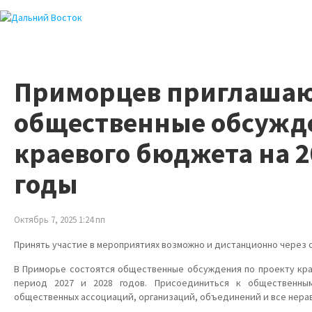
Приморцев приглашаю
общественные обсужд
краевого бюджета на 2
годы
Октябрь 7, 2025 1:24 пп
Принять участие в мероприятиях возможно и дистанционно через 
В Приморье состоятся общественные обсуждения по проекту кра
период 2027 и 2028 годов. Присоединиться к общественны
общественных ассоциаций, организаций, объединений и все нера