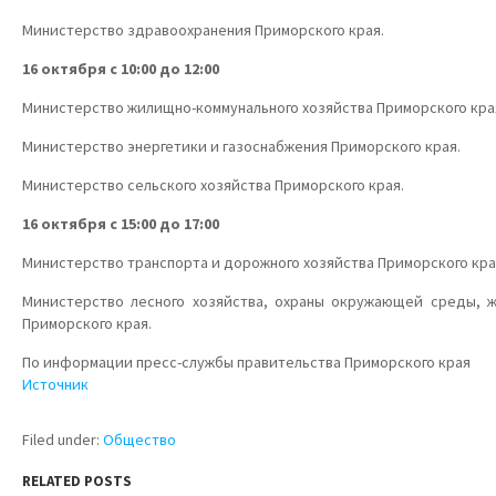
Министерство здравоохранения Приморского края.
16 октября с 10:00 до 12:00
Министерство жилищно-коммунального хозяйства Приморского кра
Министерство энергетики и газоснабжения Приморского края.
Министерство сельского хозяйства Приморского края.
16 октября с 15:00 до 17:00
Министерство транспорта и дорожного хозяйства Приморского кра
Министерство лесного хозяйства, охраны окружающей среды, 
Приморского края.
По информации пресс-службы правительства Приморского края
Источник
Filed under:
Общество
RELATED POSTS