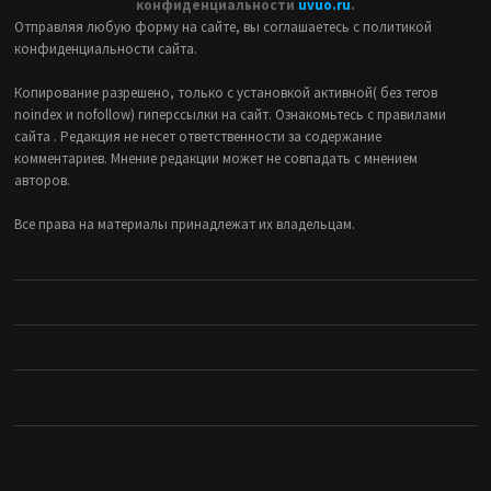
конфиденциальности
uvuo.ru
.
Отправляя любую форму на сайте, вы соглашаетесь с политикой
конфиденциальности сайта.
Копирование разрешено, только с установкой активной( без тегов
noindex и nofollow) гиперссылки на сайт. Ознакомьтесь с правилами
сайта . Редакция не несет ответственности за содержание
комментариев. Мнение редакции может не совпадать с мнением
авторов.
Все права на материалы принадлежат их владельцам.