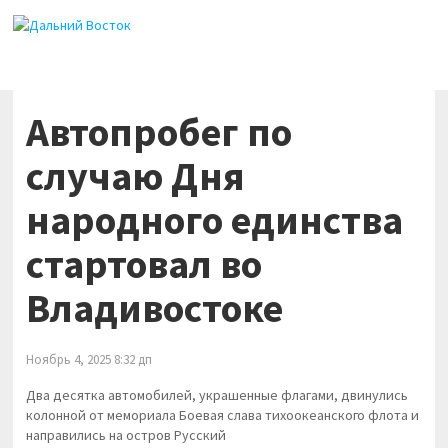
Автопробег по
случаю Дня
народного единства
стартовал во
Владивостоке
Ноябрь 4, 2025 8:32 дп
Два десятка автомобилей, украшенные флагами, двинулись
колонной от мемориала Боевая слава тихоокеанского флота и
направились на остров Русский