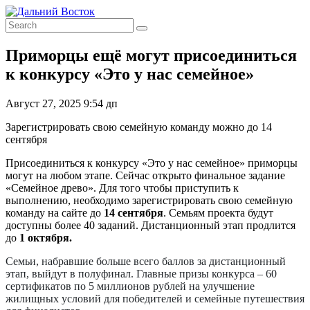
Приморцы ещё могут присоединиться
к конкурсу «Это у нас семейное»
Август 27, 2025 9:54 дп
Зарегистрировать свою семейную команду можно до 14
сентября
Присоединиться к конкурсу «Это у нас семейное» приморцы
могут на любом этапе. Сейчас открыто финальное задание
«Семейное древо». Для того чтобы приступить к
выполнению, необходимо зарегистрировать свою семейную
команду на сайте до
14 сентября
. Семьям проекта будут
доступны более 40 заданий. Дистанционный этап продлится
до
1 октября.
Семьи, набравшие больше всего баллов за дистанционный
этап, выйдут в полуфинал. Главные призы конкурса – 60
сертификатов по 5 миллионов рублей на улучшение
жилищных условий для победителей и семейные путешествия