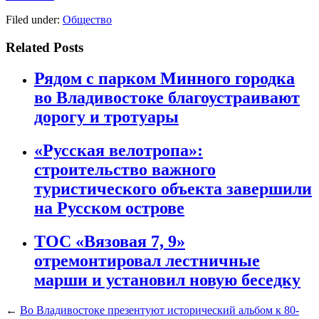
Filed under:
Общество
Related Posts
Рядом с парком Минного городка
во Владивостоке благоустраивают
дорогу и тротуары
«Русская велотропа»:
строительство важного
туристического объекта завершили
на Русском острове
ТОС «Вязовая 7, 9»
отремонтировал лестничные
марши и установил новую беседку
←
Во Владивостоке презентуют исторический альбом к 80-